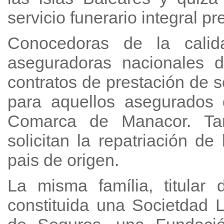
servicio funerario integral pr
Conocedoras de la calida
aseguradoras nacionales 
contratos de prestación de s
para aquellos asegurados 
Comarca de Manacor. Tam
solicitan la repatriación de
pais de origen.
La misma família, titular 
constituida una Societdad 