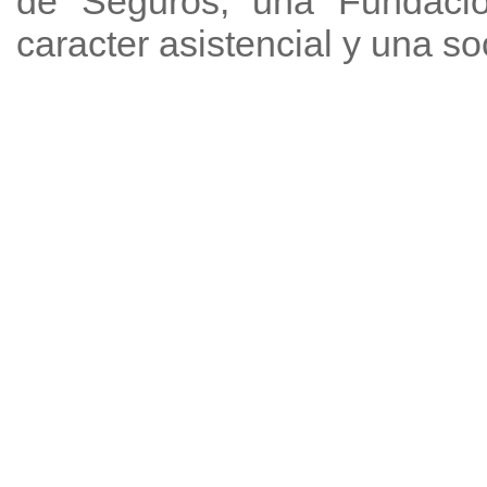
de Seguros, una Fundación
caracter asistencial y una s