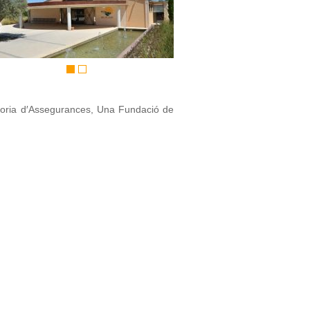
redoria d′Assegurances, Una Fundació de