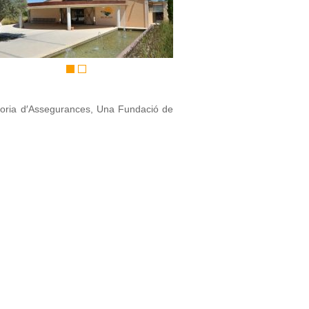
redoria d′Assegurances, Una Fundació de