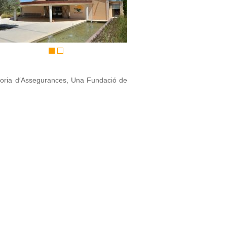
redoria d′Assegurances, Una Fundació de