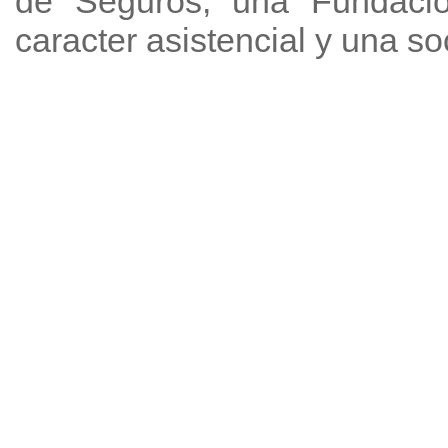
de Seguros, una Fundación
caracter asistencial y una s