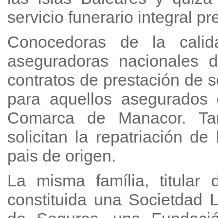
servicio funerario integral pr
Conocedoras de la calida
aseguradoras nacionales 
contratos de prestación de s
para aquellos asegurados 
Comarca de Manacor. Tam
solicitan la repatriación de
pais de origen.
La misma família, titular 
constituida una Societdad 