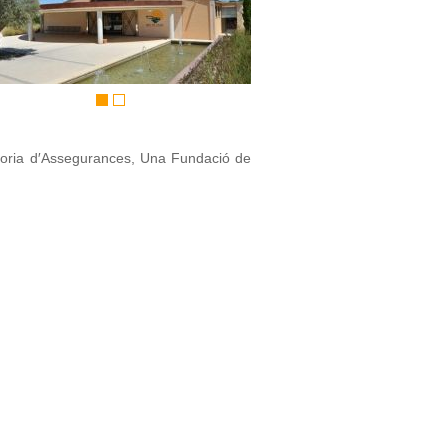
redoria d′Assegurances, Una Fundació de