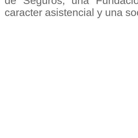
de Seguros, una Fundación
caracter asistencial y una s