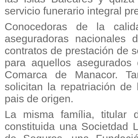
servicio funerario integral pr
Conocedoras de la calida
aseguradoras nacionales 
contratos de prestación de s
para aquellos asegurados 
Comarca de Manacor. Tam
solicitan la repatriación de
pais de origen.
La misma família, titular 
constituida una Societdad 