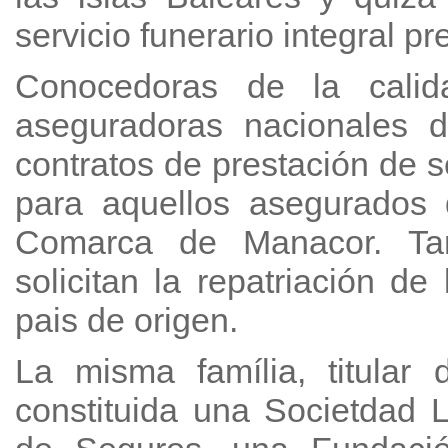
servicio funerario integral pr
Conocedoras de la calida
aseguradoras nacionales 
contratos de prestación de s
para aquellos asegurados 
Comarca de Manacor. Tam
solicitan la repatriación de
pais de origen.
La misma família, titular 
constituida una Societdad 