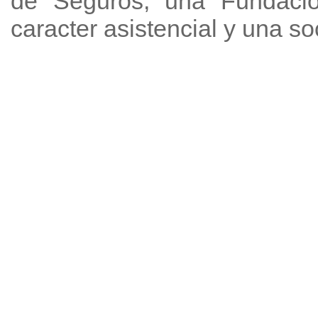
de Seguros, una Fundación
caracter asistencial y una s