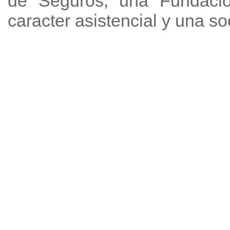
de Seguros, una Fundación
caracter asistencial y una s